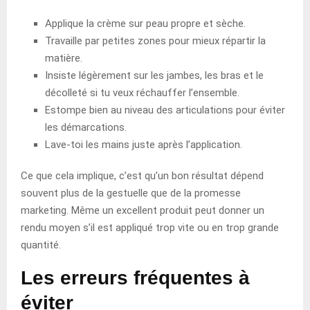
Applique la crème sur peau propre et sèche.
Travaille par petites zones pour mieux répartir la
matière.
Insiste légèrement sur les jambes, les bras et le
décolleté si tu veux réchauffer l’ensemble.
Estompe bien au niveau des articulations pour éviter
les démarcations.
Lave-toi les mains juste après l’application.
Ce que cela implique, c’est qu’un bon résultat dépend
souvent plus de la gestuelle que de la promesse
marketing. Même un excellent produit peut donner un
rendu moyen s’il est appliqué trop vite ou en trop grande
quantité.
Les erreurs fréquentes à
éviter