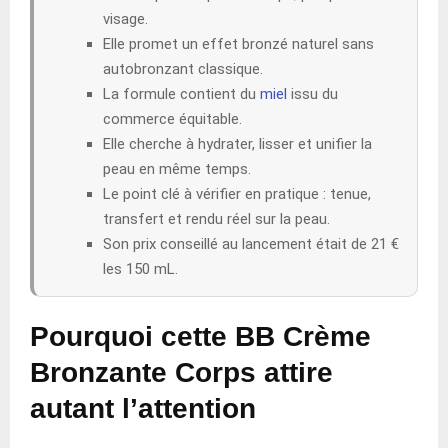
visage.
Elle promet un effet bronzé naturel sans
autobronzant classique.
La formule contient du
miel
issu du
commerce équitable.
Elle cherche à hydrater, lisser et unifier la
peau en même temps.
Le point clé à vérifier en pratique : tenue,
transfert et rendu réel sur la peau.
Son prix conseillé au lancement était de 21 €
les 150 mL.
Pourquoi cette BB Crème
Bronzante Corps attire
autant l’attention