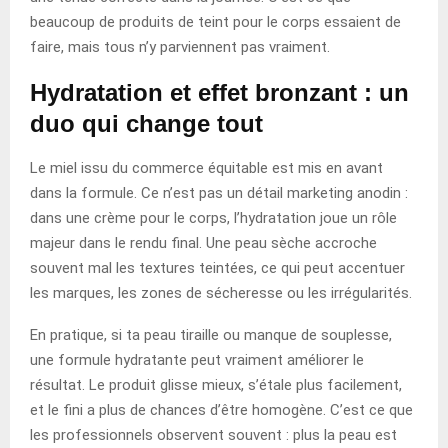
beaucoup de produits de teint pour le corps essaient de
faire, mais tous n’y parviennent pas vraiment.
Hydratation et effet bronzant : un
duo qui change tout
Le miel issu du commerce équitable est mis en avant
dans la formule. Ce n’est pas un détail marketing anodin :
dans une crème pour le corps, l’hydratation joue un rôle
majeur dans le rendu final. Une peau sèche accroche
souvent mal les textures teintées, ce qui peut accentuer
les marques, les zones de sécheresse ou les irrégularités.
En pratique, si ta peau tiraille ou manque de souplesse,
une formule hydratante peut vraiment améliorer le
résultat. Le produit glisse mieux, s’étale plus facilement,
et le fini a plus de chances d’être homogène. C’est ce que
les professionnels observent souvent : plus la peau est