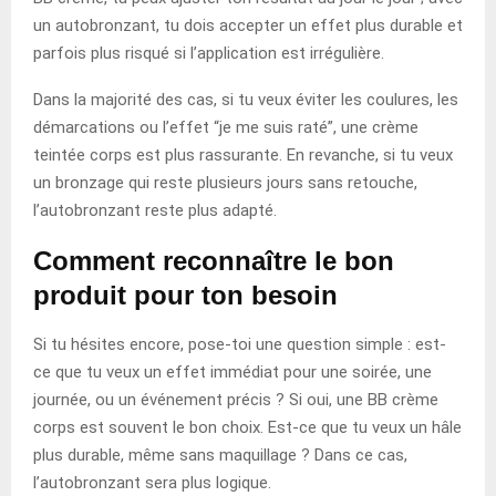
un autobronzant, tu dois accepter un effet plus durable et
parfois plus risqué si l’application est irrégulière.
Dans la majorité des cas, si tu veux éviter les coulures, les
démarcations ou l’effet “je me suis raté”, une crème
teintée corps est plus rassurante. En revanche, si tu veux
un bronzage qui reste plusieurs jours sans retouche,
l’autobronzant reste plus adapté.
Comment reconnaître le bon
produit pour ton besoin
Si tu hésites encore, pose-toi une question simple : est-
ce que tu veux un effet immédiat pour une soirée, une
journée, ou un événement précis ? Si oui, une BB crème
corps est souvent le bon choix. Est-ce que tu veux un hâle
plus durable, même sans maquillage ? Dans ce cas,
l’autobronzant sera plus logique.