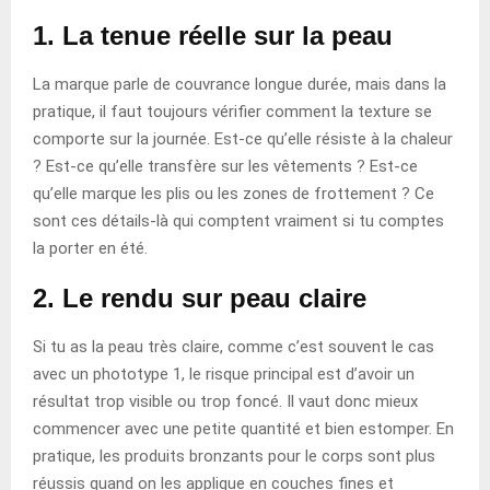
1. La tenue réelle sur la peau
La marque parle de couvrance longue durée, mais dans la
pratique, il faut toujours vérifier comment la texture se
comporte sur la journée. Est-ce qu’elle résiste à la chaleur
? Est-ce qu’elle transfère sur les vêtements ? Est-ce
qu’elle marque les plis ou les zones de frottement ? Ce
sont ces détails-là qui comptent vraiment si tu comptes
la porter en été.
2. Le rendu sur peau claire
Si tu as la peau très claire, comme c’est souvent le cas
avec un phototype 1, le risque principal est d’avoir un
résultat trop visible ou trop foncé. Il vaut donc mieux
commencer avec une petite quantité et bien estomper. En
pratique, les produits bronzants pour le corps sont plus
réussis quand on les applique en couches fines et