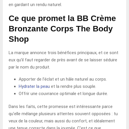
en gardant un rendu naturel.
Ce que promet la BB Crème
Bronzante Corps The Body
Shop
La marque annonce trois bénéfices principaux, et ce sont
eux qu’il faut regarder de près avant de se laisser séduire
par le nom du produit.
Apporter de l’éclat et un hâle naturel au corps.
Hydrater la peau
et la rendre plus souple.
Offrir une couvrance optimale et longue durée.
Dans les faits, cette promesse est intéressante parce
qu’elle mélange plusieurs attentes souvent opposées : tu
veux de la couleur, mais aussi du confort, et idéalement
une tenue correcte dans la journée. C’est ce que