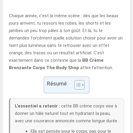
Chaque année, c’est la même scène : dès que les beaux
jours arrivent, tu ressors les robes, les shorts et les
jambes un peu trop pâles à ton goût. Et là, tu te
demandes forcément quelle solution choisir pour avoir un
teint plus lumineux sans te retrouver avec un effet
orange, des traces ou un résultat artificiel. C’est
exactement dans ce contexte que la
BB Crème
Bronzante Corps The Body Shop
attire l’attention.
Résumé
L’essentiel a retenir :
cette BB crème corps vise à
donner un hâle naturel tout en hydratant la peau,
avec une couvrance annoncée comme longue durée.
Elle est pensée pour le corps, pas pour le