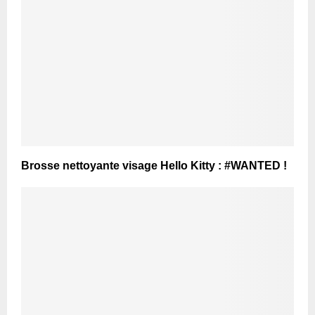
Brosse nettoyante visage Hello Kitty : #WANTED !