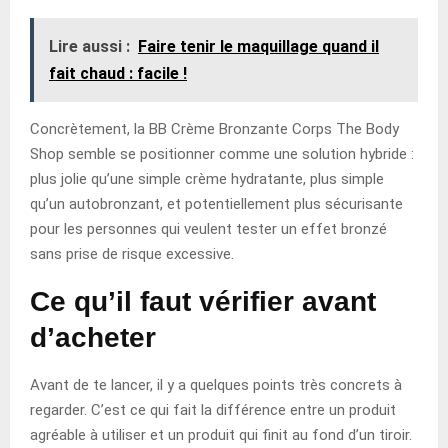
Lire aussi :
Faire tenir le maquillage quand il
fait chaud : facile !
Concrètement, la BB Crème Bronzante Corps The Body
Shop semble se positionner comme une solution hybride :
plus jolie qu’une simple crème hydratante, plus simple
qu’un autobronzant, et potentiellement plus sécurisante
pour les personnes qui veulent tester un effet bronzé
sans prise de risque excessive.
Ce qu’il faut vérifier avant
d’acheter
Avant de te lancer, il y a quelques points très concrets à
regarder. C’est ce qui fait la différence entre un produit
agréable à utiliser et un produit qui finit au fond d’un tiroir.