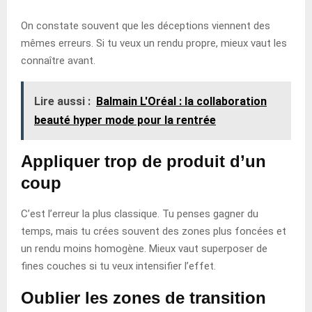
On constate souvent que les déceptions viennent des
mêmes erreurs. Si tu veux un rendu propre, mieux vaut les
connaître avant.
Lire aussi :
Balmain L'Oréal : la collaboration
beauté hyper mode pour la rentrée
Appliquer trop de produit d’un
coup
C’est l’erreur la plus classique. Tu penses gagner du
temps, mais tu crées souvent des zones plus foncées et
un rendu moins homogène. Mieux vaut superposer de
fines couches si tu veux intensifier l’effet.
Oublier les zones de transition