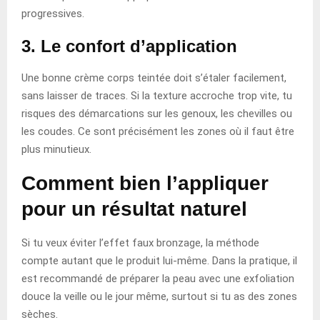
progressives.
3. Le confort d’application
Une bonne crème corps teintée doit s’étaler facilement,
sans laisser de traces. Si la texture accroche trop vite, tu
risques des démarcations sur les genoux, les chevilles ou
les coudes. Ce sont précisément les zones où il faut être
plus minutieux.
Comment bien l’appliquer
pour un résultat naturel
Si tu veux éviter l’effet faux bronzage, la méthode
compte autant que le produit lui-même. Dans la pratique, il
est recommandé de préparer la peau avec une exfoliation
douce la veille ou le jour même, surtout si tu as des zones
sèches.