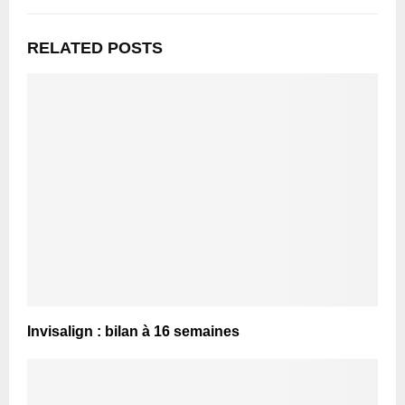
RELATED POSTS
Invisalign : bilan à 16 semaines