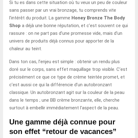
Si tu es dans cette situation où tu veux un peu de couleur
sans passer par un vrai bronzage, tu comprends vite
l’intérêt du produit. La gamme
Honey Bronze The Body
Shop
a déjà une bonne réputation, et c’est souvent ce qui
rassure : on ne part pas d’une promesse vide, mais d’un
univers de produits déjà connus pour apporter de la
chaleur au teint.
Dans ton cas, l’enjeu est simple : obtenir un rendu plus
doré sur le corps, sans effet maquillage trop visible. C’est
précisément ce que ce type de crème teintée promet, et
c’est aussi ce qui la différencie d’un autobronzant
classique. Un autobronzant agit sur la couleur de la peau
dans le temps ; une BB crème bronzante, elle, cherche
surtout à embellir immédiatement l’aspect de la peau.
Une gamme déjà connue pour
son effet “retour de vacances”