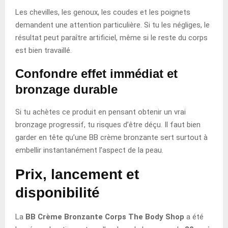
Les chevilles, les genoux, les coudes et les poignets
demandent une attention particulière. Si tu les négliges, le
résultat peut paraître artificiel, même si le reste du corps
est bien travaillé.
Confondre effet immédiat et
bronzage durable
Si tu achètes ce produit en pensant obtenir un vrai
bronzage progressif, tu risques d’être déçu. Il faut bien
garder en tête qu’une BB crème bronzante sert surtout à
embellir instantanément l’aspect de la peau.
Prix, lancement et
disponibilité
La
BB Crème Bronzante Corps The Body Shop
a été