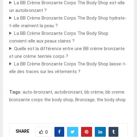
La BB Crème Bronzante Corps The Body Shop est-elle
un autobronzant ?
La BB Crème Bronzante Corps The Body Shop hydrate-
t-elle vraiment la peau ?
La BB Crème Bronzante Corps The Body Shop
convient-elle aux peaux claires ?
Quelle est la différence entre une BB crème bronzante
et une crème teintée corps ?
La BB Crème Bronzante Corps The Body Shop laisse-t-
elle des traces sur les vêtements ?
Tags:
auto-bronzant, autobronzant, bb crème, bb creme
bronzante corps the body shop, Bronzage, the body shop
SHARE
0