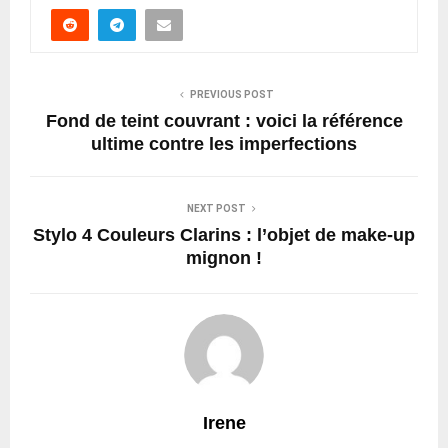
PREVIOUS POST
Fond de teint couvrant : voici la référence
ultime contre les imperfections
NEXT POST
Stylo 4 Couleurs Clarins : l’objet de make-up
mignon !
Irene