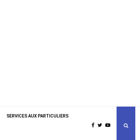
SERVICES AUX PARTICULIERS