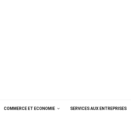
COMMERCE ET ECONOMIE
SERVICES AUX ENTREPRISES