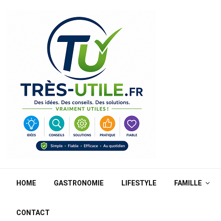
HOME
GASTRONOMIE
LIFESTYLE
FAMILLE
CONTACT