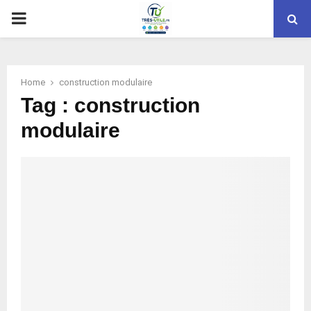
PRIMARY
MENU
Home
construction modulaire
Tag : construction
modulaire