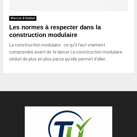
Maison & Habitat
Les normes à respecter dans la
construction modulaire
La construction modulaire : ce qu’il faut vraiment
comprendre avant de te lancer La construction modulaire
séduit de plus en plus parce qu’elle permet d’aller...