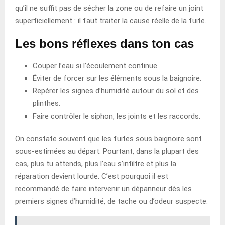
qu’il ne suffit pas de sécher la zone ou de refaire un joint
superficiellement : il faut traiter la cause réelle de la fuite.
Les bons réflexes dans ton cas
Couper l’eau si l’écoulement continue.
Éviter de forcer sur les éléments sous la baignoire.
Repérer les signes d’humidité autour du sol et des
plinthes.
Faire contrôler le siphon, les joints et les raccords.
On constate souvent que les fuites sous baignoire sont
sous-estimées au départ. Pourtant, dans la plupart des
cas, plus tu attends, plus l’eau s’infiltre et plus la
réparation devient lourde. C’est pourquoi il est
recommandé de faire intervenir un dépanneur dès les
premiers signes d’humidité, de tache ou d’odeur suspecte.