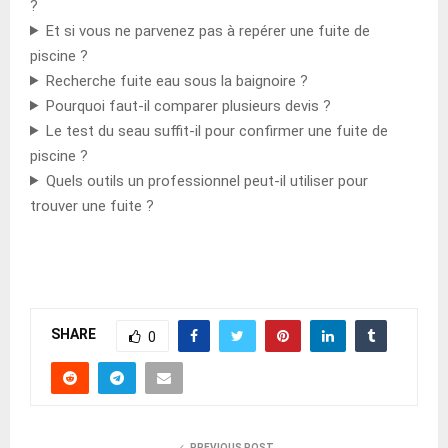
?
Et si vous ne parvenez pas à repérer une fuite de
piscine ?
Recherche fuite eau sous la baignoire ?
Pourquoi faut-il comparer plusieurs devis ?
Le test du seau suffit-il pour confirmer une fuite de
piscine ?
Quels outils un professionnel peut-il utiliser pour
trouver une fuite ?
SHARE
0
PREVIOUS POST