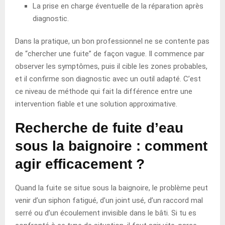
La prise en charge éventuelle de la réparation après
diagnostic.
Dans la pratique, un bon professionnel ne se contente pas
de “chercher une fuite” de façon vague. Il commence par
observer les symptômes, puis il cible les zones probables,
et il confirme son diagnostic avec un outil adapté. C’est
ce niveau de méthode qui fait la différence entre une
intervention fiable et une solution approximative.
Recherche de fuite d’eau
sous la baignoire : comment
agir efficacement ?
Quand la fuite se situe sous la baignoire, le problème peut
venir d’un siphon fatigué, d’un joint usé, d’un raccord mal
serré ou d’un écoulement invisible dans le bâti. Si tu es