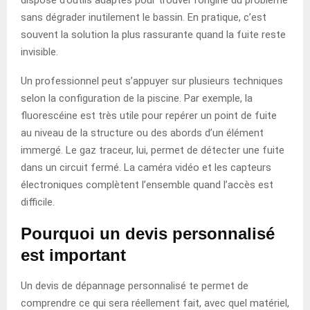
sans dégrader inutilement le bassin. En pratique, c’est
souvent la solution la plus rassurante quand la fuite reste
invisible.
Un professionnel peut s’appuyer sur plusieurs techniques
selon la configuration de la piscine. Par exemple, la
fluorescéine est très utile pour repérer un point de fuite
au niveau de la structure ou des abords d’un élément
immergé. Le gaz traceur, lui, permet de détecter une fuite
dans un circuit fermé. La caméra vidéo et les capteurs
électroniques complètent l’ensemble quand l’accès est
difficile.
Pourquoi un devis personnalisé
est important
Un devis de dépannage personnalisé te permet de
comprendre ce qui sera réellement fait, avec quel matériel,