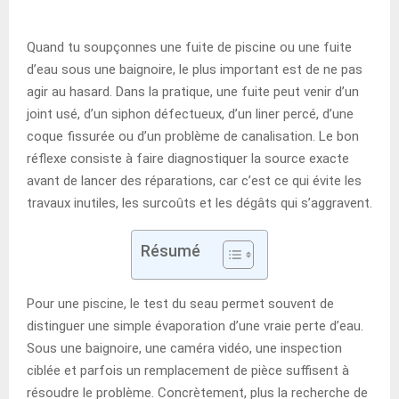
Quand tu soupçonnes une fuite de piscine ou une fuite
d’eau sous une baignoire, le plus important est de ne pas
agir au hasard. Dans la pratique, une fuite peut venir d’un
joint usé, d’un siphon défectueux, d’un liner percé, d’une
coque fissurée ou d’un problème de canalisation. Le bon
réflexe consiste à faire diagnostiquer la source exacte
avant de lancer des réparations, car c’est ce qui évite les
travaux inutiles, les surcoûts et les dégâts qui s’aggravent.
Résumé
Pour une piscine, le test du seau permet souvent de
distinguer une simple évaporation d’une vraie perte d’eau.
Sous une baignoire, une caméra vidéo, une inspection
ciblée et parfois un remplacement de pièce suffisent à
résoudre le problème. Concrètement, plus la recherche de