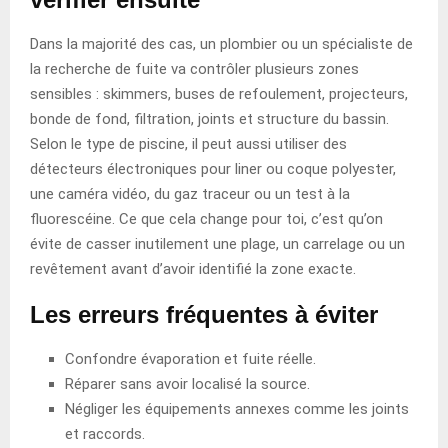
Dans la majorité des cas, un plombier ou un spécialiste de
la recherche de fuite va contrôler plusieurs zones
sensibles : skimmers, buses de refoulement, projecteurs,
bonde de fond, filtration, joints et structure du bassin.
Selon le type de piscine, il peut aussi utiliser des
détecteurs électroniques pour liner ou coque polyester,
une caméra vidéo, du gaz traceur ou un test à la
fluorescéine. Ce que cela change pour toi, c’est qu’on
évite de casser inutilement une plage, un carrelage ou un
revêtement avant d’avoir identifié la zone exacte.
Les erreurs fréquentes à éviter
Confondre évaporation et fuite réelle.
Réparer sans avoir localisé la source.
Négliger les équipements annexes comme les joints
et raccords.