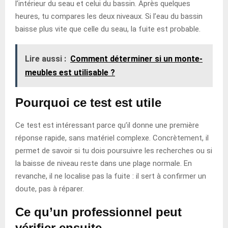
l’intérieur du seau et celui du bassin. Après quelques
heures, tu compares les deux niveaux. Si l’eau du bassin
baisse plus vite que celle du seau, la fuite est probable.
Lire aussi :
Comment déterminer si un monte-
meubles est utilisable ?
Pourquoi ce test est utile
Ce test est intéressant parce qu’il donne une première
réponse rapide, sans matériel complexe. Concrètement, il
permet de savoir si tu dois poursuivre les recherches ou si
la baisse de niveau reste dans une plage normale. En
revanche, il ne localise pas la fuite : il sert à confirmer un
doute, pas à réparer.
Ce qu’un professionnel peut
vérifier ensuite