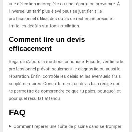
une détection incomplète ou une réparation provisoire. À
l’inverse, un tarif plus élevé peut se justifier si le
professionnel utilise des outils de recherche précis et
limite les dégâts sur ton installation.
Comment lire un devis
efficacement
Regarde d’abord la méthode annoncée. Ensuite, vérifie si le
professionnel prévoit seulement le diagnostic ou aussi la
réparation. Enfin, contrôle les délais et les éventuels frais
supplémentaires. Concrètement, un devis bien rédigé doit
te permettre de comprendre ce que tu paies, pourquoi, et
pour quel résultat attendu.
FAQ
Comment repérer une fuite de piscine sans se tromper