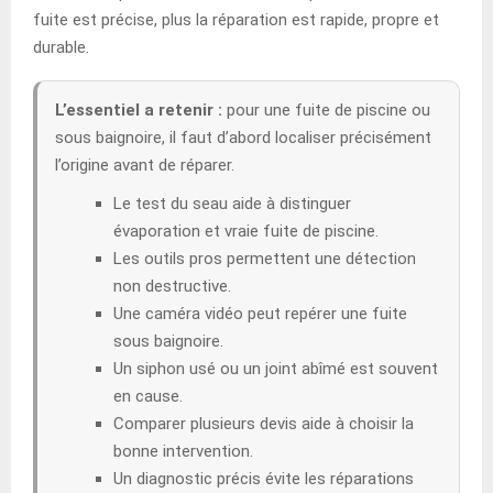
fuite est précise, plus la réparation est rapide, propre et
durable.
L’essentiel a retenir :
pour une fuite de piscine ou
sous baignoire, il faut d’abord localiser précisément
l’origine avant de réparer.
Le test du seau aide à distinguer
évaporation et vraie fuite de piscine.
Les outils pros permettent une détection
non destructive.
Une caméra vidéo peut repérer une fuite
sous baignoire.
Un siphon usé ou un joint abîmé est souvent
en cause.
Comparer plusieurs devis aide à choisir la
bonne intervention.
Un diagnostic précis évite les réparations