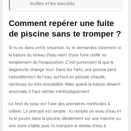
inutiles et les surcoûts.
Comment repérer une fuite
de piscine sans te tromper ?
Si tu es dans cette situation, tu te demandes sûrement si
la baisse du niveau d’eau vient d’une fuite réelle ou
simplement de l’évaporation. C’est justement là que le
diagnostic change tout. Dans les faits, une piscine perd
naturellement de l’eau, surtout en période chaude,
venteuse ou très ensoleillée. Mais quand la baisse devient
anormale, il faut vérifier méthodiquement.
Le test du seau est l’une des premières méthodes à
utiliser. Le principe est simple : tu remplis un seau d’eau et
tu le poses dans la piscine, idéalement sur une marche ou
une zone stable, puis tu marques le niveau d’eau à