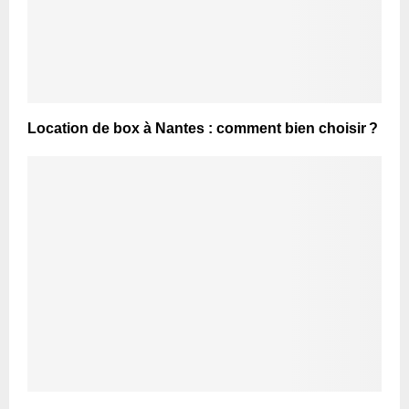
Location de box à Nantes : comment bien choisir ?