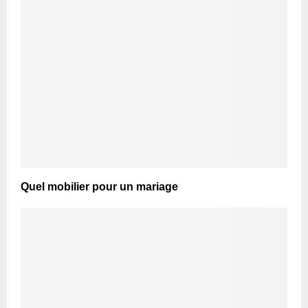
Quel mobilier pour un mariage