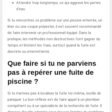
Attendre trop longtemps, ce qui aggrave les pertes
d’eau.
Si tu rencontres ce problème sur une piscine enterrée, un
liner ou une coque polyester, il est souvent recommandé
de faire intervenir un professionnel équipé. Dans la
pratique, les méthodes non destructives font gagner du
temps et limitent les frais, surtout quand la fuite est
discrète ou intermittente.
Que faire si tu ne parviens
pas à repérer une fuite de
piscine ?
Si tu n’arrives pas à localiser la fuite toi-même, inutile de
paniquer. Le bon réflexe est de faire appel à un plombier
compétent ou à un spécialiste de la recherche de fuite. Il
dispose d’outils adaptés pour trouver l’origine du problème