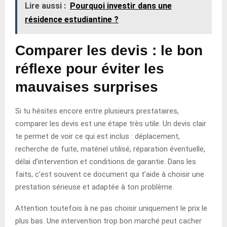
Lire aussi :
Pourquoi investir dans une
résidence estudiantine ?
Comparer les devis : le bon
réflexe pour éviter les
mauvaises surprises
Si tu hésites encore entre plusieurs prestataires,
comparer les devis est une étape très utile. Un devis clair
te permet de voir ce qui est inclus : déplacement,
recherche de fuite, matériel utilisé, réparation éventuelle,
délai d’intervention et conditions de garantie. Dans les
faits, c’est souvent ce document qui t’aide à choisir une
prestation sérieuse et adaptée à ton problème.
Attention toutefois à ne pas choisir uniquement le prix le
plus bas. Une intervention trop bon marché peut cacher