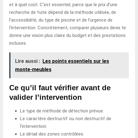
et à quel coût. C’est essentiel, parce que le prix d’une
recherche de fuite dépend de la méthode utilisée, de
l’accessibilité, du type de piscine et de l’urgence de
l’intervention. Concrètement, comparer plusieurs devis te
donne une vision plus claire du budget et des prestations
incluses.
Lire aussi :
Les points essentiels sur les
monte-meubles
Ce qu’il faut vérifier avant de
valider l’intervention
Le type de méthode de détection prévue.
Le caractère destructif ou non destructif de
l’intervention.
Le détail des zones contrôlées.