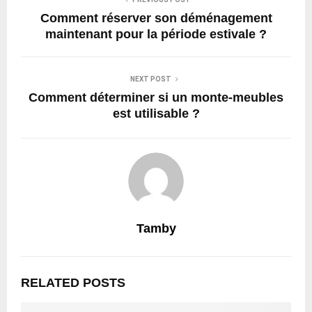
Comment réserver son déménagement
maintenant pour la période estivale ?
NEXT POST
Comment déterminer si un monte-meubles
est utilisable ?
Tamby
RELATED POSTS