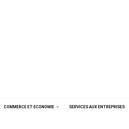
COMMERCE ET ECONOMIE
SERVICES AUX ENTREPRISES