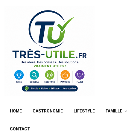
HOME
GASTRONOMIE
LIFESTYLE
FAMILLE
CONTACT