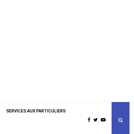
SERVICES AUX PARTICULIERS