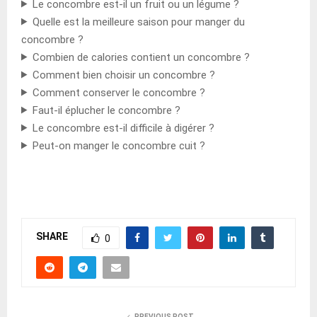
Le concombre est-il un fruit ou un légume ?
Quelle est la meilleure saison pour manger du
concombre ?
Combien de calories contient un concombre ?
Comment bien choisir un concombre ?
Comment conserver le concombre ?
Faut-il éplucher le concombre ?
Le concombre est-il difficile à digérer ?
Peut-on manger le concombre cuit ?
SHARE
0
PREVIOUS POST