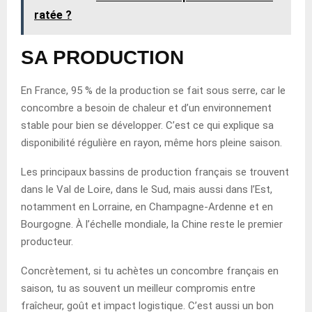
ratée ?
SA PRODUCTION
En France, 95 % de la production se fait sous serre, car le
concombre a besoin de chaleur et d’un environnement
stable pour bien se développer. C’est ce qui explique sa
disponibilité régulière en rayon, même hors pleine saison.
Les principaux bassins de production français se trouvent
dans le Val de Loire, dans le Sud, mais aussi dans l’Est,
notamment en Lorraine, en Champagne-Ardenne et en
Bourgogne. À l’échelle mondiale, la Chine reste le premier
producteur.
Concrètement, si tu achètes un concombre français en
saison, tu as souvent un meilleur compromis entre
fraîcheur, goût et impact logistique. C’est aussi un bon