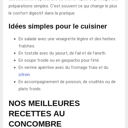
préparations simples. C’est souvent ce qui change le plus
le confort digestif dans la pratique.
Idées simples pour le cuisiner
En salade avec une vinaigrette légère et des herbes
fraîches.
En tzatziki avec du yaourt, de l’ail et de l’aneth.
En soupe froide ou en gaspacho pour l’été.
En verrine apéritive avec du fromage frais et du
citron
.
En accompagnement de poisson, de crudités ou de
plats froids.
NOS MEILLEURES
RECETTES AU
CONCOMBRE