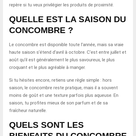
repère si tu veux privilégier les produits de proximité.
QUELLE EST LA SAISON DU
CONCOMBRE ?
Le concombre est disponible toute l’année, mais sa vraie
haute saison s’étend d’avril à octobre. C’est entre juillet et
août qu’il est généralement le plus savoureux, le plus
croquant et le plus agréable à manger.
Si tu hésites encore, retiens une règle simple : hors
saison, le concombre reste pratique, mais il a souvent
moins de goût et une texture parfois plus aqueuse. En
saison, tu profites mieux de son parfum et de sa
fraîcheur naturelle.
QUELS SONT LES
BIENFAITS DU CONCOMBRE