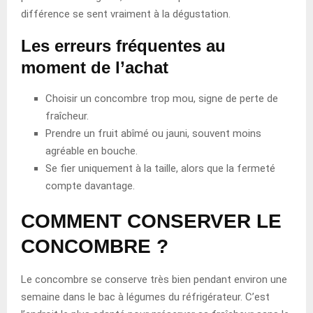
différence se sent vraiment à la dégustation.
Les erreurs fréquentes au
moment de l’achat
Choisir un concombre trop mou, signe de perte de
fraîcheur.
Prendre un fruit abîmé ou jauni, souvent moins
agréable en bouche.
Se fier uniquement à la taille, alors que la fermeté
compte davantage.
COMMENT CONSERVER LE
CONCOMBRE ?
Le concombre se conserve très bien pendant environ une
semaine dans le bac à légumes du réfrigérateur. C’est