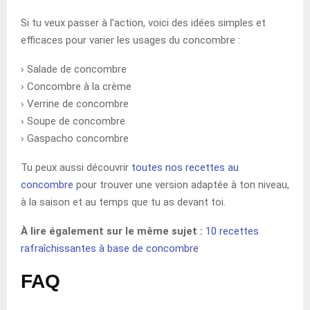
Si tu veux passer à l’action, voici des idées simples et
efficaces pour varier les usages du concombre :
› Salade de concombre
› Concombre à la crème
› Verrine de concombre
› Soupe de concombre
› Gaspacho concombre
Tu peux aussi découvrir
toutes nos recettes au
concombre
pour trouver une version adaptée à ton niveau,
à la saison et au temps que tu as devant toi.
À lire également sur le même sujet :
10 recettes
rafraîchissantes à base de concombre
FAQ