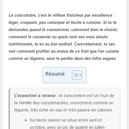
Le concombre, c’est le réflexe fraîcheur par excellence :
léger, croquant, peu calorique et facile à cuisiner. Si tu te
demandes quand le consommer, comment bien le choisir,
comment le conserver ou quels sont ses vrais atouts
nutritionnels, tu es au bon endroit. Concrètement, tu vas
voir comment profiter au mieux de ce fruit que l’on cuisine
comme un légume, sans te perdre dans des infos vagues.
Résumé
L’essentiel a retenir :
le concombre est un fruit de
la famille des cucurbitacées, consommé comme un
légume, très riche en eau et très pauvre en calories.
Sa haute saison se situe entre avril et
octobre, avec un pic de qualité en juillet-