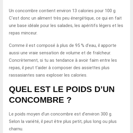
Un concombre contient environ 13 calories pour 100 g.
C’est donc un aliment très peu énergétique, ce qui en fait
une base idéale pour les salades, les apéritifs légers et les
repas minceur.
Comme il est composé à plus de 95 % d’eau, il apporte
aussi une vraie sensation de volume et de fraîcheur.
Concrètement, si tu as tendance à avoir faim entre les
repas, il peut t’aider à composer des assiettes plus
rassasiantes sans exploser les calories.
QUEL EST LE POIDS D’UN
CONCOMBRE ?
Le poids moyen d’un concombre est d’environ 300 g.
Selon la variété, il peut être plus petit, plus long ou plus
charnu.