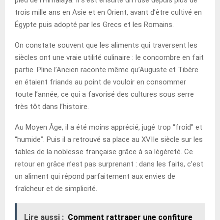
trois mille ans en Asie et en Orient, avant d’être cultivé en
Égypte puis adopté par les Grecs et les Romains.
On constate souvent que les aliments qui traversent les
siècles ont une vraie utilité culinaire : le concombre en fait
partie. Pline l’Ancien raconte même qu’Auguste et Tibère
en étaient friands au point de vouloir en consommer
toute l’année, ce qui a favorisé des cultures sous serre
très tôt dans l’histoire.
Au Moyen Âge, il a été moins apprécié, jugé trop “froid” et
“humide”. Puis il a retrouvé sa place au XVIIe siècle sur les
tables de la noblesse française grâce à sa légèreté. Ce
retour en grâce n’est pas surprenant : dans les faits, c’est
un aliment qui répond parfaitement aux envies de
fraîcheur et de simplicité.
Lire aussi :
Comment rattraper une confiture