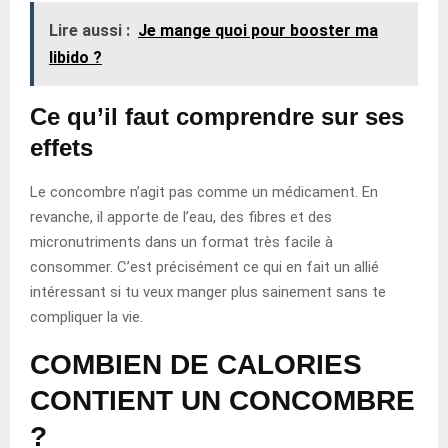
Lire aussi :
Je mange quoi pour booster ma
libido ?
Ce qu’il faut comprendre sur ses
effets
Le concombre n’agit pas comme un médicament. En
revanche, il apporte de l’eau, des fibres et des
micronutriments dans un format très facile à
consommer. C’est précisément ce qui en fait un allié
intéressant si tu veux manger plus sainement sans te
compliquer la vie.
COMBIEN DE CALORIES
CONTIENT UN CONCOMBRE
?