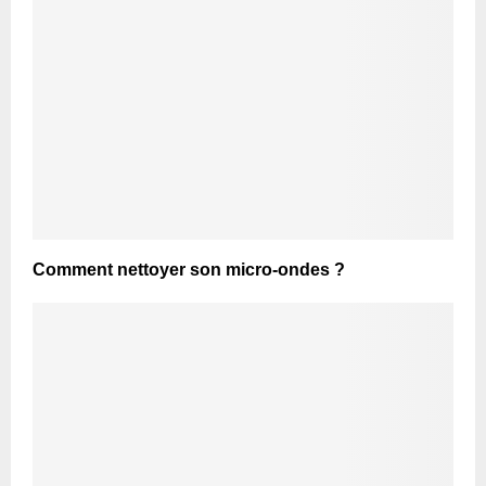
Comment nettoyer son micro-ondes ?