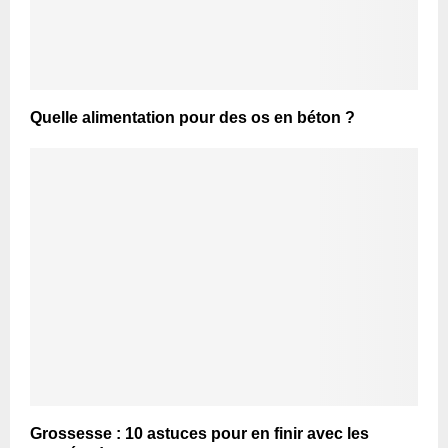
Quelle alimentation pour des os en béton ?
Grossesse : 10 astuces pour en finir avec les