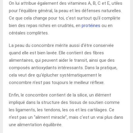
On lui attribue également des vitamines A, B, C et E, utiles
pour l’équilibre général, la peau et les défenses naturelles.
Ce que cela change pour toi, c’est surtout qu’il complète
bien des repas riches en crudités, en
protéines
ou en
céréales complètes.
La peau du concombre mérite aussi d’être conservée
quand elle est bien lavée. Elle contient des fibres
alimentaires, qui peuvent aider le transit, ainsi que des
composés antioxydants intéressants. Dans la pratique,
cela veut dire qu’éplucher systématiquement le
concombre n’est pas toujours le meilleur réflexe.
Enfin, le concombre contient de la silice, un élément
impliqué dans la structure des tissus de soutien comme
les ligaments, les tendons, les os et les cartilages. Ce
n’est pas un “aliment miracle”, mais c’est un vrai plus dans
une alimentation équilibrée.