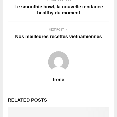
Le smoothie bowl, la nouvelle tendance
healthy du moment
NEXT POST
Nos meilleures recettes vietnamiennes
Irene
RELATED POSTS