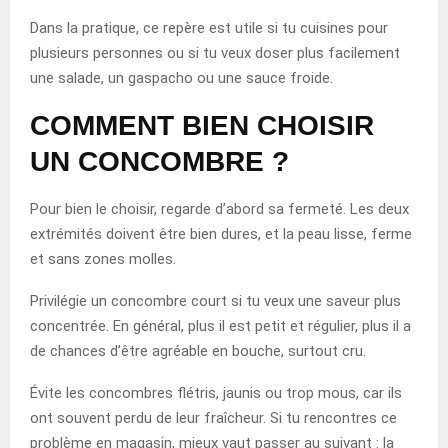
Dans la pratique, ce repère est utile si tu cuisines pour
plusieurs personnes ou si tu veux doser plus facilement
une salade, un gaspacho ou une sauce froide.
COMMENT BIEN CHOISIR
UN CONCOMBRE ?
Pour bien le choisir, regarde d’abord sa fermeté. Les deux
extrémités doivent être bien dures, et la peau lisse, ferme
et sans zones molles.
Privilégie un concombre court si tu veux une saveur plus
concentrée. En général, plus il est petit et régulier, plus il a
de chances d’être agréable en bouche, surtout cru.
Évite les concombres flétris, jaunis ou trop mous, car ils
ont souvent perdu de leur fraîcheur. Si tu rencontres ce
problème en magasin, mieux vaut passer au suivant : la