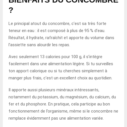
?
Le principal atout du concombre, c’est sa très forte
teneur en eau : il est composé à plus de 95 % d’eau.
Résultat, il hydrate, rafraîchit et apporte du volume dans
l’assiette sans alourdir les repas.
Avec seulement 13 calories pour 100 g, il s’intègre
facilement dans une alimentation légère. Si tu surveilles
ton apport calorique ou si tu cherches simplement à
manger plus frais, c’est un excellent choix au quotidien.
Il apporte aussi plusieurs minéraux intéressants,
notamment du potassium, du magnésium, du calcium, du
fer et du phosphore. En pratique, cela participe au bon
fonctionnement de l’organisme, même si le concombre ne
remplace évidemment pas une alimentation variée.