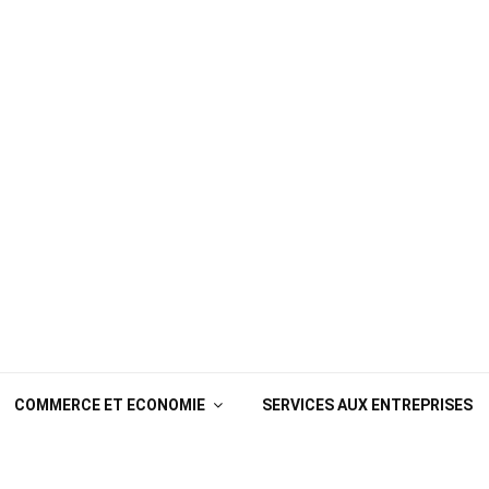
COMMERCE ET ECONOMIE
SERVICES AUX ENTREPRISES