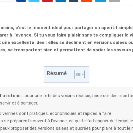
oisins, c’est le moment idéal pour partager un apéritif simple,
arer à l’avance. Si tu veux faire plaisir sans te compliquer la vi
t une excellente idée : elles se déclinent en versions salées o
des, se transportent bien et permettent de varier les saveurs 
Résumé
 a retenir :
pour une fête des voisins réussie, mise sur des recette
 servir et à partager.
 verrines sont pratiques, économiques et rapides à faire.
es se préparent souvent à l’avance, ce qui te fait gagner du temps le 
 peux proposer des versions salées et sucrées pour plaire à tout le