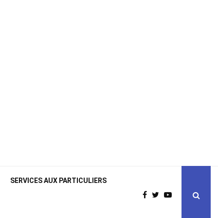
SERVICES AUX PARTICULIERS