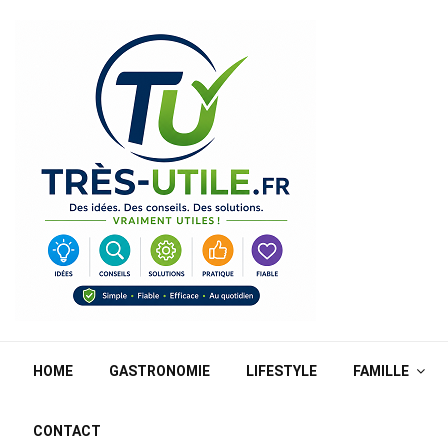
HOME
GASTRONOMIE
LIFESTYLE
FAMILLE
CONTACT