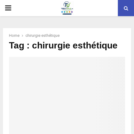
PRIMARY
MENU
Home
chirurgie esthétique
Tag : chirurgie esthétique