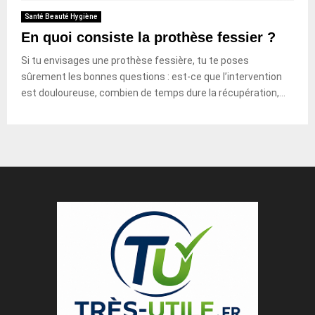
Santé Beauté Hygiène
En quoi consiste la prothèse fessier ?
Si tu envisages une prothèse fessière, tu te poses
sûrement les bonnes questions : est-ce que l’intervention
est douloureuse, combien de temps dure la récupération,...